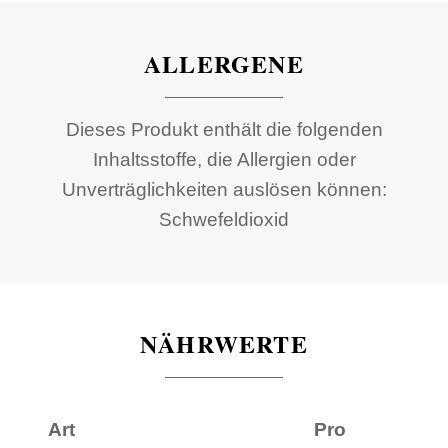
ALLERGENE
Dieses Produkt enthält die folgenden
Inhaltsstoffe, die Allergien oder
Unverträglichkeiten auslösen können:
Schwefeldioxid
NÄHRWERTE
Art
Pro