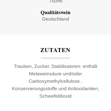
750ml
Qualitätswein
Deutschland
ZUTATEN
Trauben, Zucker, Stabilisatoren: enthält
Metaweinsäure und/oder
Carboxymethylcellulose ,
Konservierungsstoffe und Antioxidantien,
Schwefeldioxid