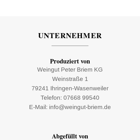
UNTERNEHMER
Produziert von
Weingut Peter Briem KG
Weinstraße 1
79241 Ihringen-Wasenweiler
Telefon: 07668 99540
E-Mail: info@weingut-briem.de
Abgefüllt von