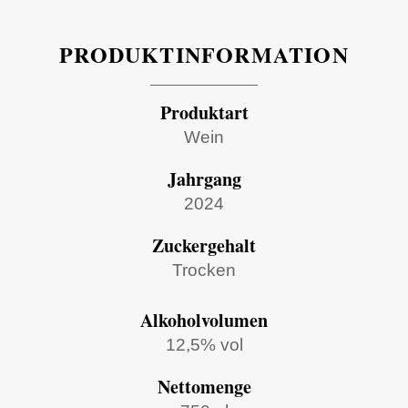
PRODUKTINFORMATION
Produktart
Wein
Jahrgang
2024
Zuckergehalt
Trocken
Alkoholvolumen
12,5% vol
Nettomenge