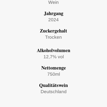
Wein
Jahrgang
2024
Zuckergehalt
Trocken
Alkoholvolumen
12,7% vol
Nettomenge
750ml
Qualitätswein
Deutschland